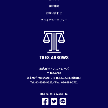
会社案内
お問い合わせ
プライバシーポリシー
株式会社トレスアローズ
〒102-0083
東京都千代田区麹町6-4-16 ESCALIER麹町5F
Tel. 03-6268-9223／Fax. 03-6893-2711
Share this website