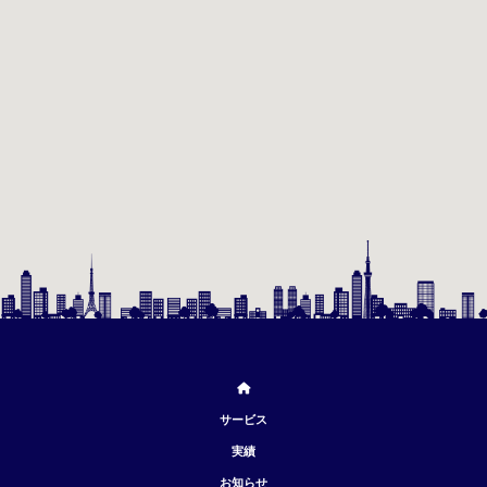
サービス
実績
お知らせ