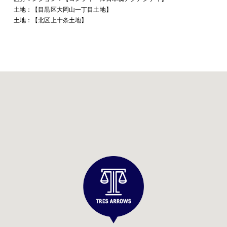
土地：【目黒区大岡山一丁目土地】
土地：【北区上十条土地】