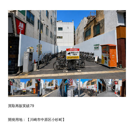
買取再販実績79
開発用地：【川崎市中原区小杉町】