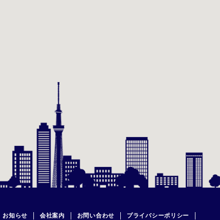
お知らせ
会社案内
お問い合わせ
プライバシーポリシー