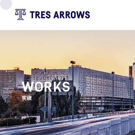
WORKS
実績