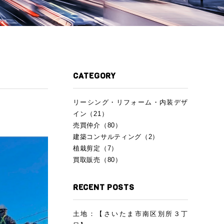
CATEGORY
リーシング・リフォーム・内装デザ
イン（21）
売買仲介（80）
建築コンサルティング（2）
植栽剪定（7）
買取販売（80）
RECENT POSTS
土地：【さいたま市南区別所３丁