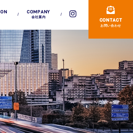
ION
COMPANY
会社案内
CONTACT
お問い合わせ