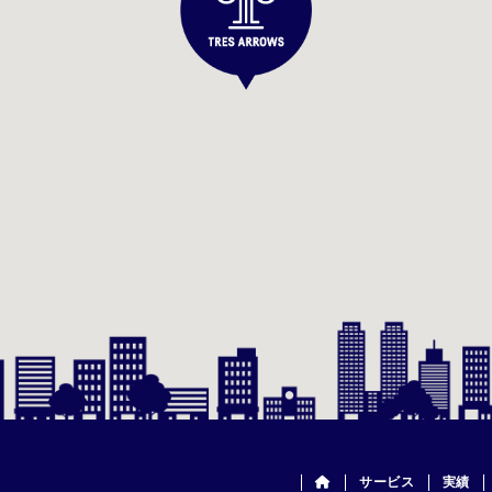
サービス
実績