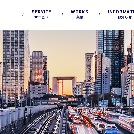
SERVICE
WORKS
INFORMAT
サービス
実績
お知らせ