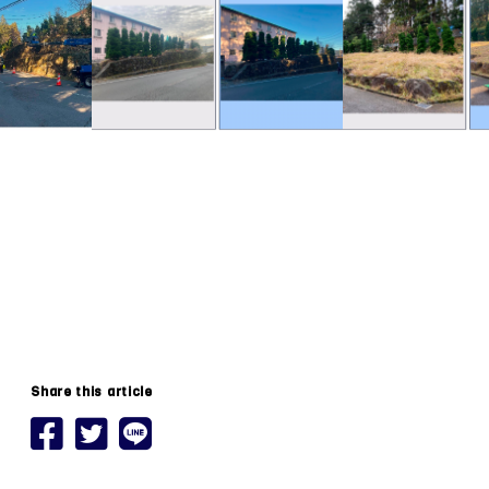
Share this article