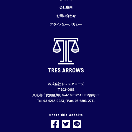
会社案内
お問い合わせ
プライバシーポリシー
株式会社トレスアローズ
〒102-0083
東京都千代田区麹町6-4-16 ESCALIER麹町5F
Tel. 03-6268-9223／Fax. 03-6893-2711
Share this website