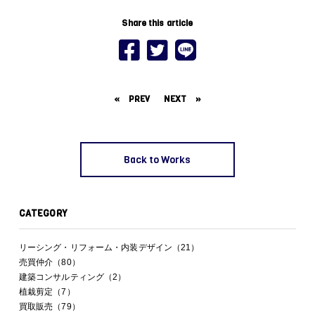
Share this article
«
PREV
NEXT
»
Back to Works
CATEGORY
リーシング・リフォーム・内装デザイン（21）
売買仲介（80）
建築コンサルティング（2）
植栽剪定（7）
買取販売（79）