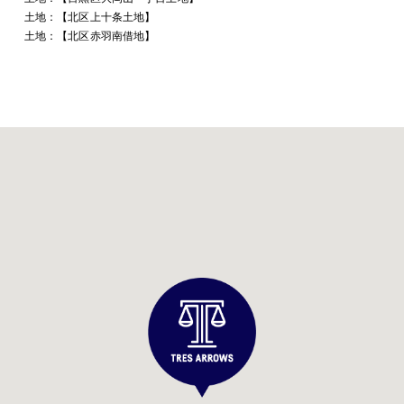
土地：【北区上十条土地】
土地：【北区赤羽南借地】