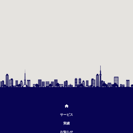
サービス
実績
お知らせ