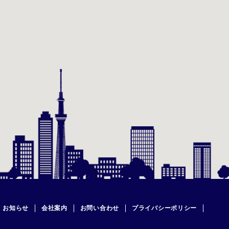
お知らせ
会社案内
お問い合わせ
プライバシーポリシー