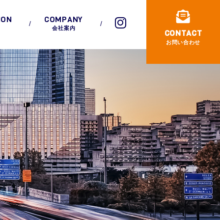
ION
COMPANY
会社案内
CONTACT
お問い合わせ