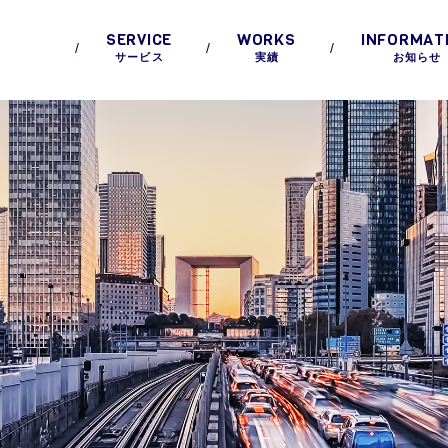
SERVICE
WORKS
INFORMAT
サービス
実績
お知らせ