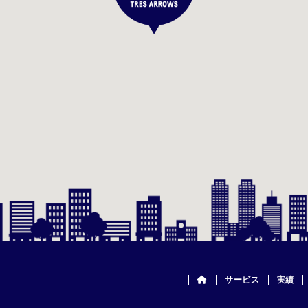
サービス
実績