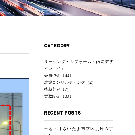
CATEGORY
リーシング・リフォーム・内装デザ
イン（21）
売買仲介（80）
建築コンサルティング（2）
植栽剪定（7）
買取販売（80）
RECENT POSTS
土地：【さいたま市南区別所３丁