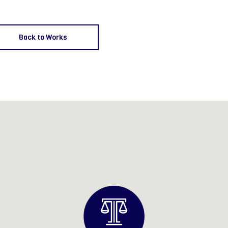
Back to Works