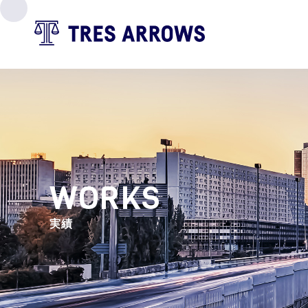
WORKS
実績