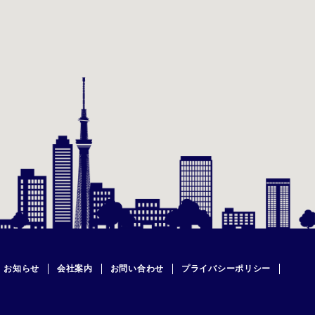
お知らせ
会社案内
お問い合わせ
プライバシーポリシー