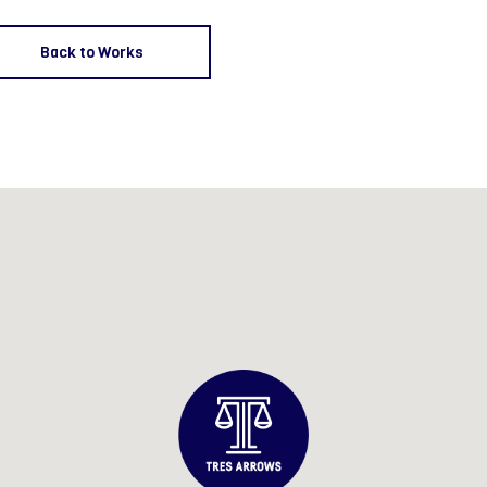
Back to Works