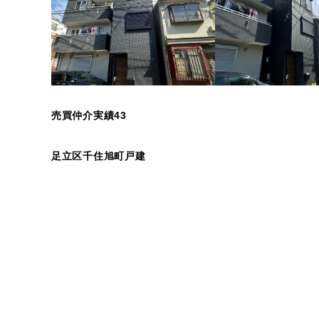
売買仲介実績43
足立区千住旭町戸建