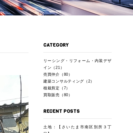
CATEGORY
リーシング・リフォーム・内装デザ
イン（21）
売買仲介（80）
建築コンサルティング（2）
植栽剪定（7）
買取販売（80）
RECENT POSTS
土地：【さいたま市南区別所３丁