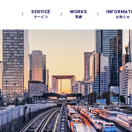
SERVICE
WORKS
INFORMAT
サービス
実績
お知らせ