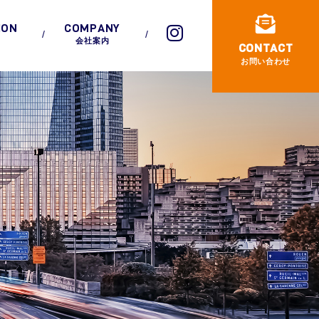
ION
COMPANY
会社案内
CONTACT
お問い合わせ