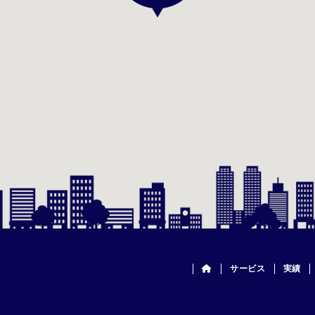
サービス
実績