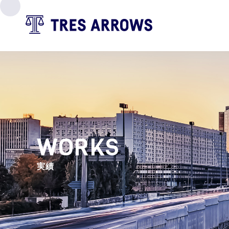
WORKS
実績