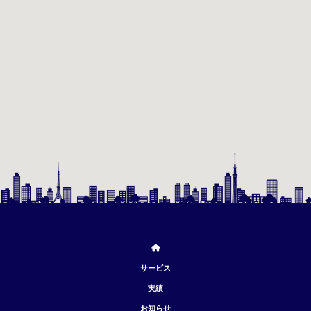
サービス
実績
お知らせ