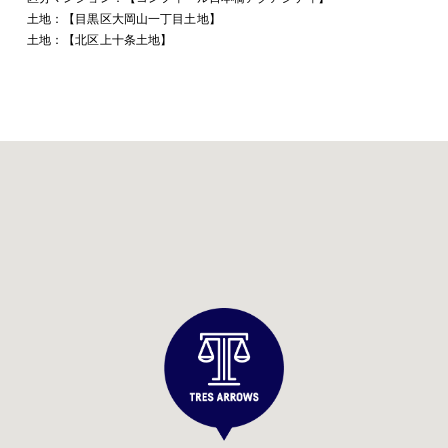
土地：【目黒区大岡山一丁目土地】
土地：【北区上十条土地】