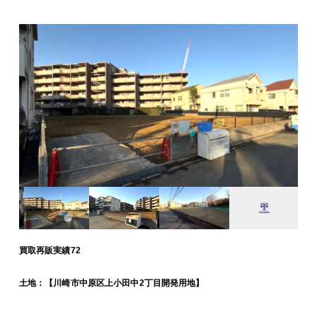
買取再販実績72
土地：【川崎市中原区上小田中2丁目開発用地】