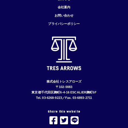
会社案内
お問い合わせ
プライバシーポリシー
株式会社トレスアローズ
〒102-0083
東京都千代田区麹町6-4-16 ESCALIER麹町5F
Tel. 03-6268-9223／Fax. 03-6893-2711
Share this website