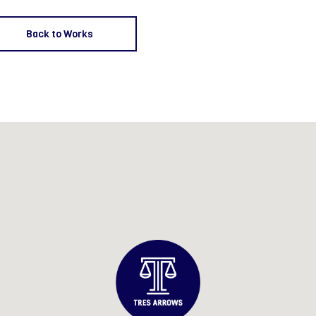
Back to Works