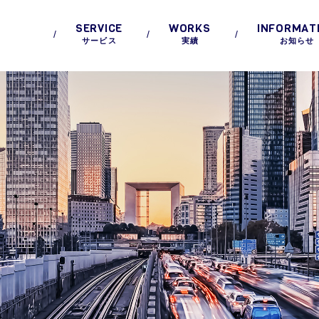
SERVICE
WORKS
INFORMAT
サービス
実績
お知らせ