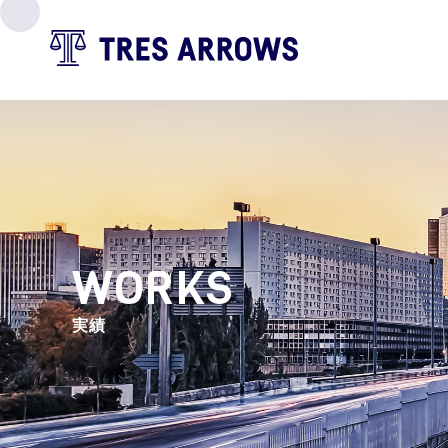
WORKS
実績