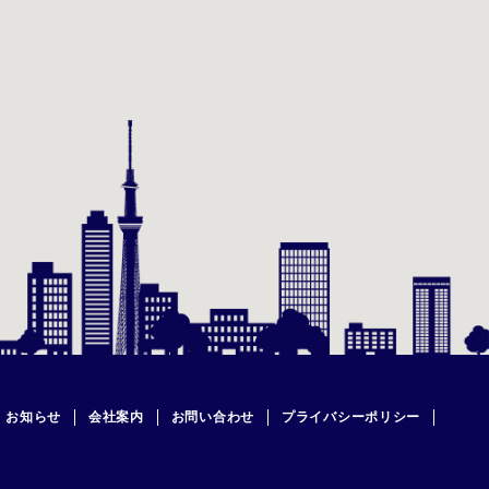
お知らせ
会社案内
お問い合わせ
プライバシーポリシー