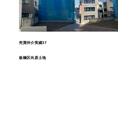
売買仲介実績37
板橋区向原土地