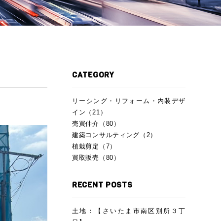
CATEGORY
リーシング・リフォーム・内装デザ
イン（21）
売買仲介（80）
建築コンサルティング（2）
植栽剪定（7）
買取販売（80）
RECENT POSTS
土地：【さいたま市南区別所３丁