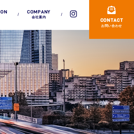
ION
COMPANY
会社案内
CONTACT
お問い合わせ