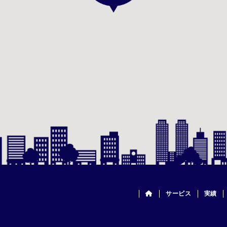
サービス
実績