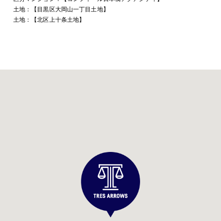
土地：【目黒区大岡山一丁目土地】
土地：【北区上十条土地】