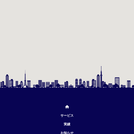
サービス
実績
お知らせ