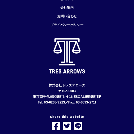
会社案内
お問い合わせ
プライバシーポリシー
株式会社トレスアローズ
〒102-0083
東京都千代田区麹町6-4-16 ESCALIER麹町5F
Tel. 03-6268-9223／Fax. 03-6893-2711
Share this website